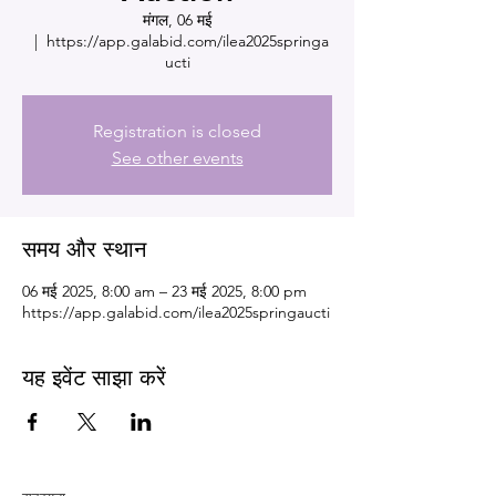
मंगल, 06 मई
  |  
https://app.galabid.com/ilea2025springa
ucti
Registration is closed
See other events
समय और स्थान
06 मई 2025, 8:00 am – 23 मई 2025, 8:00 pm
https://app.galabid.com/ilea2025springaucti
यह इवेंट साझा करें