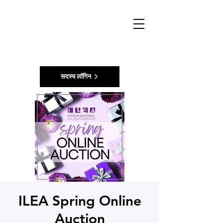
सदस्य लॉगिन
ILEA Spring Online
Auction