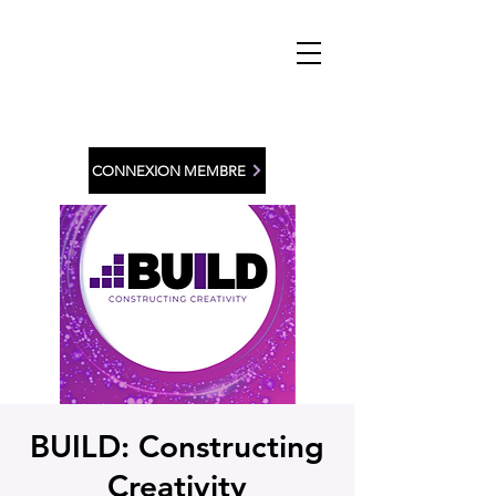
CONNEXION MEMBRE
BUILD: Constructing
Creativity