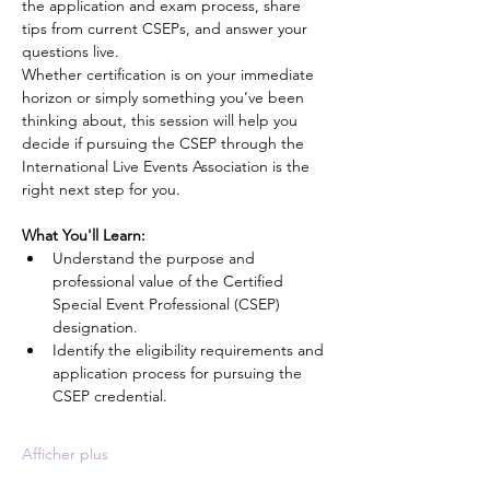
the application and exam process, share 
tips from current CSEPs, and answer your 
questions live.
Whether certification is on your immediate 
horizon or simply something you’ve been 
thinking about, this session will help you 
decide if pursuing the CSEP through the 
International Live Events Association is the 
right next step for you.
What You'll Learn: 
Understand the purpose and 
professional value of the Certified 
Special Event Professional (CSEP) 
designation.
Identify the eligibility requirements and 
application process for pursuing the 
CSEP credential.
Afficher plus