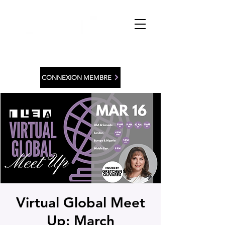
CONNEXION MEMBRE
Virtual Global Meet
Up: March