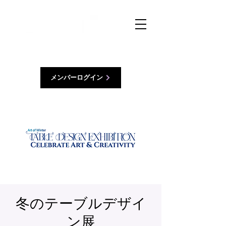
メンバーログイン
冬のテーブルデザイ
ン展