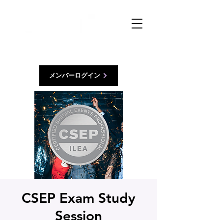
メンバーログイン
CSEP Exam Study
Session