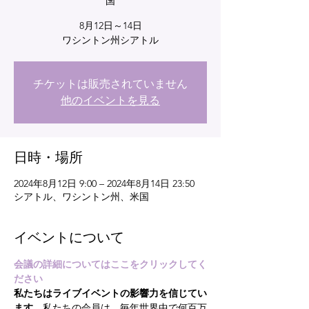
国
8月12日～14日
ワシントン州シアトル
チケットは販売されていません
他のイベントを見る
日時・場所
2024年8月12日 9:00 – 2024年8月14日 23:50
シアトル、ワシントン州、米国
イベントについて
会議の詳細についてはここをクリックしてく
ださい
私たちはライブイベントの影響力を信じてい
ます。
私たちの会員は、毎年世界中で何百万