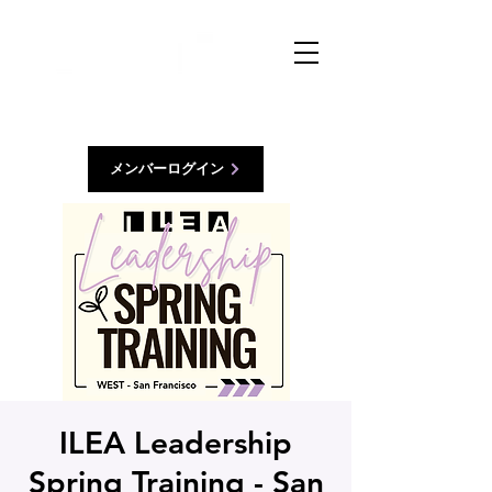
メンバーログイン
ILEA Leadership
Spring Training - San