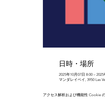
日時・場所
2025年10月07日 8:00 – 202
マンダレイベイ, 3950 Las V
アクセス解析および機能性 Cookie