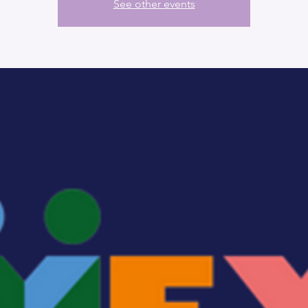
See other events