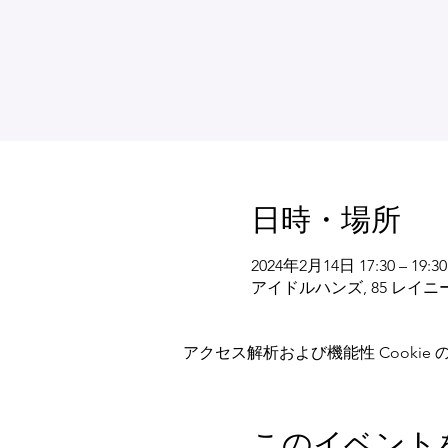
日時・場所
2024年2月14日 17:30 – 19:30
アイドルハンズ, 85 レイ
アクセス解析および機能性 Cookie
このイベント