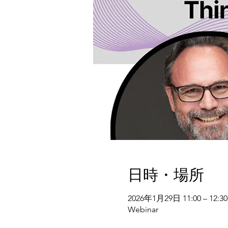
日時・場所
2026年1月29日 11:00 – 12:30
Webinar