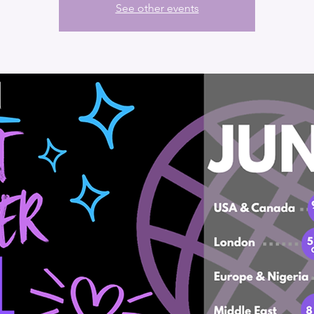
See other events