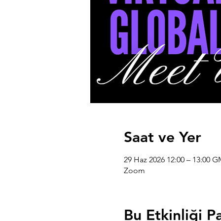
Saat ve Yer
29 Haz 2026 12:00 – 13:00 G
Zoom
Bu Etkinliği P