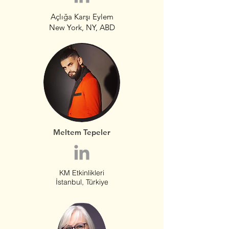
Açlığa Karşı Eylem
New York, NY, ABD
Meltem Tepeler
KM Etkinlikleri
İstanbul, Türkiye