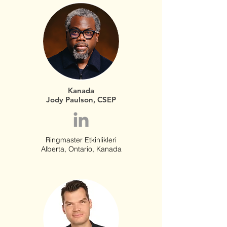
Kanada
Jody Paulson, CSEP
Ringmaster Etkinlikleri
Alberta, Ontario, Kanada