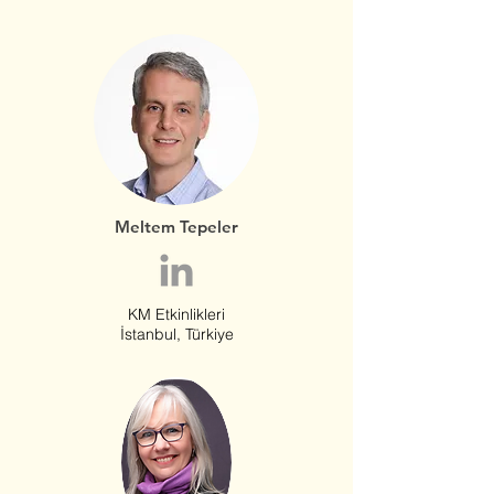
Meltem Tepeler
KM Etkinlikleri
İstanbul, Türkiye