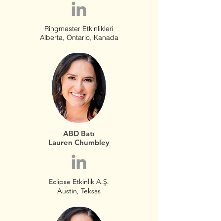
Ringmaster Etkinlikleri
Alberta, Ontario, Kanada
ABD Batı
Lauren Chumbley
Eclipse Etkinlik A.Ş.
Austin, Teksas