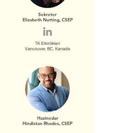
Sekreter
Elizabeth Nutting, CSEP
TK Etkinlikleri
Vancouver, BC, Kanada
Hazinedar
Hindistan Rhodes, CSEP