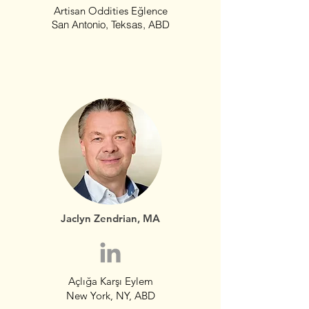
Artisan Oddities Eğlence
San Antonio, Teksas, ABD
Jaclyn Zendrian, MA
Açlığa Karşı Eylem
New York, NY, ABD