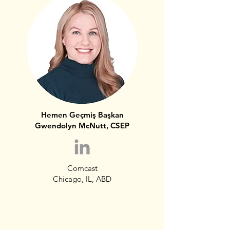
Hemen Geçmiş Başkan
Gwendolyn McNutt, CSEP
Comcast
Chicago, IL, ABD