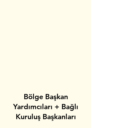
Bölge Başkan
Yardımcıları + Bağlı
Kuruluş Başkanları