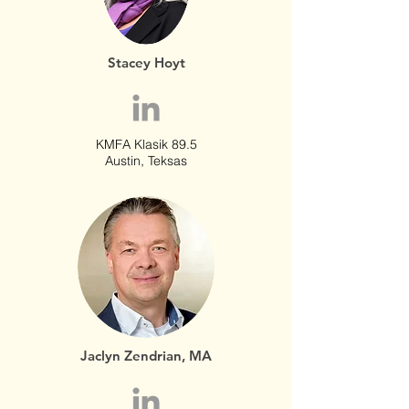
Stacey Hoyt
KMFA Klasik 89.5
Austin, Teksas
Jaclyn Zendrian, MA