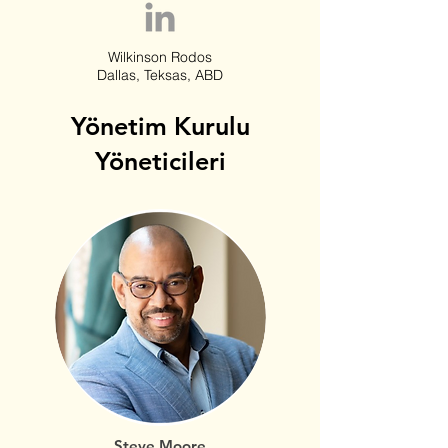
Wilkinson Rodos
Dallas, Teksas, ABD
Yönetim Kurulu
Yöneticileri
Steve Moore