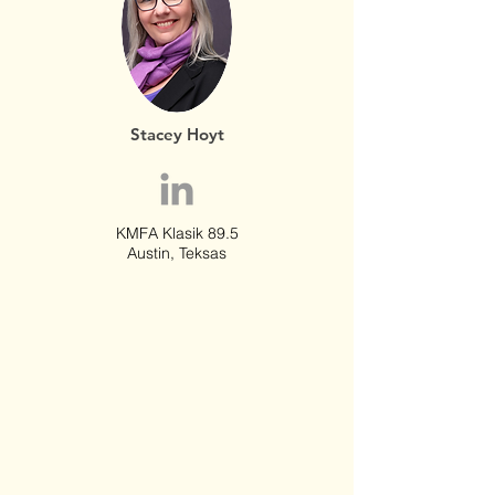
Stacey Hoyt
KMFA Klasik 89.5
Austin, Teksas