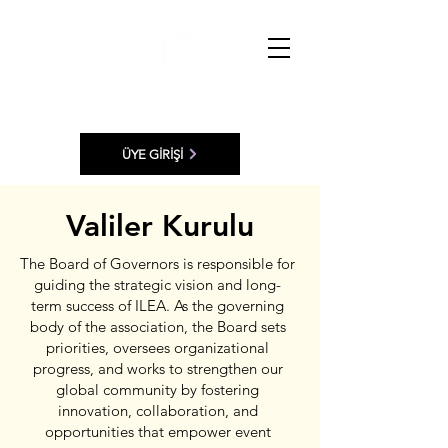
ÜYE GİRİŞİ
Valiler Kurulu
The Board of Governors is responsible for
guiding the strategic vision and long-
term success of ILEA. As the governing
body of the association, the Board sets
priorities, oversees organizational
progress, and works to strengthen our
global community by fostering
innovation, collaboration, and
opportunities that empower event