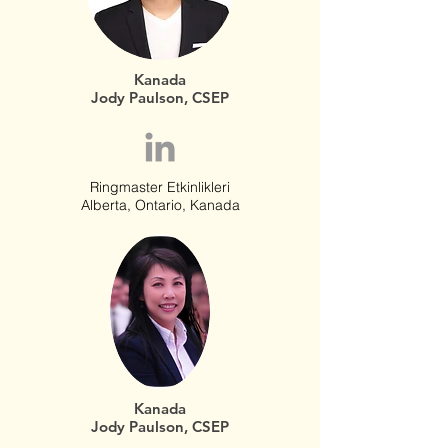
Kanada
Jody Paulson, CSEP
Ringmaster Etkinlikleri
Alberta, Ontario, Kanada
Kanada
Jody Paulson, CSEP