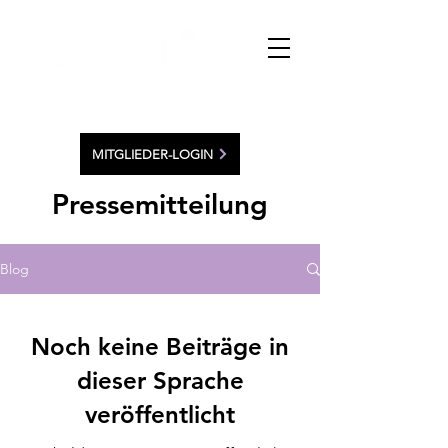
MITGLIEDER-LOGIN
Pressemitteilung
Blog
Noch keine Beiträge in
dieser Sprache
veröffentlicht