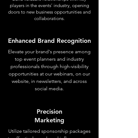
players in the events’ industry, opening
doors to new business opportunities and
collaborations.
Enhanced Brand Recognition
Elevate your brand's presence among
top event planners and industry
professionals through high-visibility
opportunities at our webinars, on our
website, in newsletters, and across
social media.
Precision
Marketing
Utilize tailored sponsorship packages