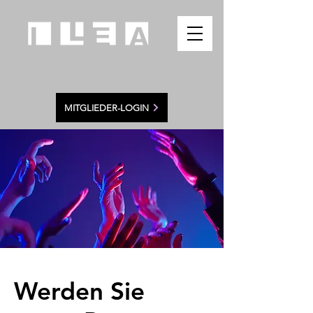
MITGLIEDER-LOGIN
Werden Sie