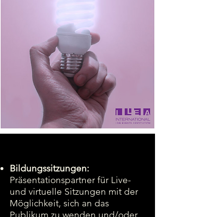
Bildungssitzungen:
Präsentationspartner für Live-
und virtuelle Sitzungen mit der
Möglichkeit, sich an das
Publikum zu wenden und/oder