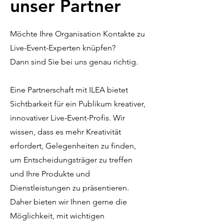
unser Partner
Möchte Ihre Organisation Kontakte zu
Live-Event-Experten knüpfen?
Dann sind Sie bei uns genau richtig.
Eine Partnerschaft mit ILEA bietet
Sichtbarkeit für ein Publikum kreativer,
innovativer Live-Event-Profis. Wir
wissen, dass es mehr Kreativität
erfordert, Gelegenheiten zu finden,
um Entscheidungsträger zu treffen
und Ihre Produkte und
Dienstleistungen zu präsentieren.
Daher bieten wir Ihnen gerne die
Möglichkeit, mit wichtigen