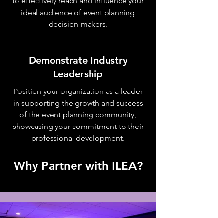
to effectively reach and influence your
ideal audience of event planning
decision-makers.
Demonstrate Industry
Leadership
Position your organization as a leader
in supporting the growth and success
of the event planning community,
showcasing your commitment to their
professional development.
Why Partner with ILEA?