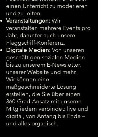
einen Unterricht zu moderieren
und zu leiten.
Veranstaltungen:
Wir
veranstalten mehrere Events pro
Jahr, darunter auch unsere
Flaggschiff-Konferenz.
Digitale Medien:
Von unseren
geschäftigen sozialen Medien
bis zu unserem E-Newsletter,
unserer Website und mehr.
Wir können eine
maßgeschneiderte Lösung
erstellen, die Sie über einen
360-Grad-Ansatz mit unseren
Mitgliedern verbindet: live und
digital, von Anfang bis Ende –
und alles organisch.