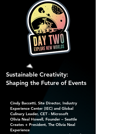
Sustainable Creativity:
Shaping the Future of Events
Cindy Baccetti, Site Director, Industry
Experience Center (IEC) and Global
Culinary Leader, CET - Microsoft
Olivia Neal Howell, Founder – Seattle
Creates + President, The Olivia Neal
Experience