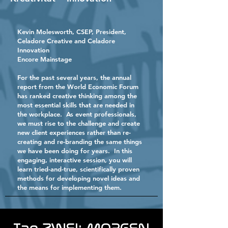
Kevin Molesworth
, CSEP, President,
Celadore Creative and Celadore
Innovation
Encore Mainstage
For the past several years, the annual
report from the World Economic Forum
has ranked creative thinking among the
most essential skills that are needed in
the workplace. As event professionals,
we must rise to the challenge and create
new client experiences rather than re-
creating and re-branding the same things
we have been doing for years. In this
engaging, interactive session, you will
learn tried-and-true, scientifically proven
methods for developing novel ideas and
the means for implementing them.