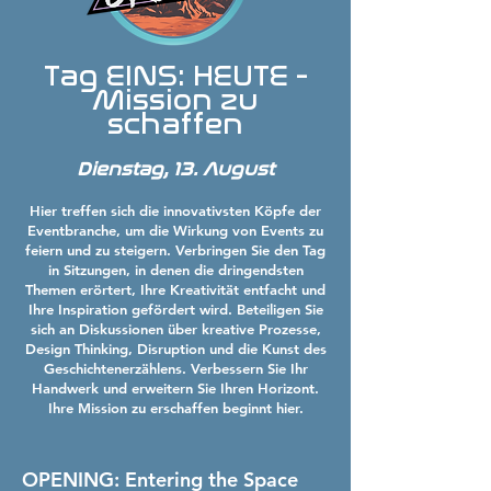
Tag EINS: HEUTE -
Mission zu
schaffen
Dienstag, 13. August
Hier treffen sich die innovativsten Köpfe der
Eventbranche, um die Wirkung von Events zu
feiern und zu steigern. Verbringen Sie den Tag
in Sitzungen, in denen die dringendsten
Themen erörtert, Ihre Kreativität entfacht und
Ihre Inspiration gefördert wird. Beteiligen Sie
sich an Diskussionen über kreative Prozesse,
Design Thinking, Disruption und die Kunst des
Geschichtenerzählens. Verbessern Sie Ihr
Handwerk und erweitern Sie Ihren Horizont.
Ihre Mission zu erschaffen beginnt hier.
OPENING: Entering the Space