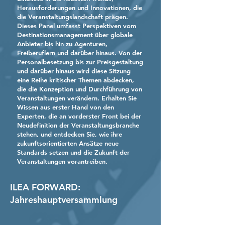
Herausforderungen und Innovationen, die
die Veranstaltungslandschaft prägen.
Dieses Panel umfasst Perspektiven vom
Destinationsmanagement über globale
Anbieter bis hin zu Agenturen,
Freiberuflern und darüber hinaus. Von der
Personalbesetzung bis zur Preisgestaltung
und darüber hinaus wird diese Sitzung
eine Reihe kritischer Themen abdecken,
die die Konzeption und Durchführung von
Veranstaltungen verändern. Erhalten Sie
Wissen aus erster Hand von den
Experten, die an vorderster Front bei der
Neudefinition der Veranstaltungsbranche
stehen, und entdecken Sie, wie ihre
zukunftsorientierten Ansätze neue
Standards setzen und die Zukunft der
Veranstaltungen vorantreiben.
ILEA FORWARD:
Jahreshauptversammlung