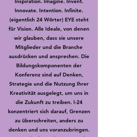
Inspiration. Imagine. Invent.
Innovate. Intention. Infinite.
(eigentlich 24 Wörter) EYE steht
für Vision. Alle Ideale, von denen
wir glauben, dass sie unsere
Mitglieder und die Branche
ausdrücken und ansprechen. Die
Bildungskomponenten der
Konferenz sind auf Denken,
Strategie und die Nutzung Ihrer
Kreativität ausgelegt, um uns in
die Zukunft zu treiben. I-24
konzentriert sich darauf, Grenzen
zu überschreiten, anders zu
denken und uns voranzubringen.