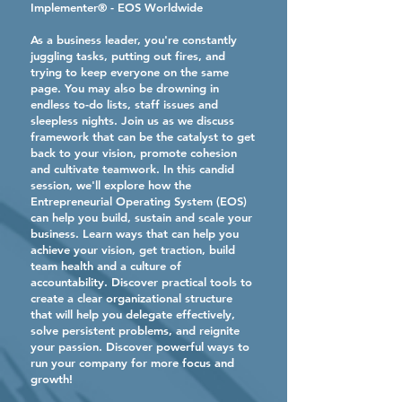
Implementer® - EOS Worldwide
As a business leader, you're constantly
juggling tasks, putting out fires, and
trying to keep everyone on the same
page. You may also be drowning in
endless to-do lists, staff issues and
sleepless nights. Join us as we discuss
framework that can be the catalyst to get
back to your vision, promote cohesion
and cultivate teamwork. In this candid
session, we'll explore how the
Entrepreneurial Operating System (EOS)
can help you build, sustain and scale your
business. Learn ways that can help you
achieve your vision, get traction, build
team health and a culture of
accountability. Discover practical tools to
create a clear organizational structure
that will help you delegate effectively,
solve persistent problems, and reignite
your passion. Discover powerful ways to
run your company for more focus and
growth!