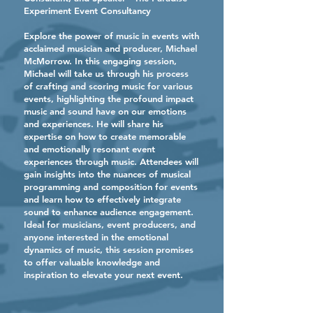
Experiment Event Consultancy
Explore the power of music in events with
acclaimed musician and producer, Michael
McMorrow. In this engaging session,
Michael will take us through his process
of crafting and scoring music for various
events, highlighting the profound impact
music and sound have on our emotions
and experiences. He will share his
expertise on how to create memorable
and emotionally resonant event
experiences through music. Attendees will
gain insights into the nuances of musical
programming and composition for events
and learn how to effectively integrate
sound to enhance audience engagement.
Ideal for musicians, event producers, and
anyone interested in the emotional
dynamics of music, this session promises
to offer valuable knowledge and
inspiration to elevate your next event.