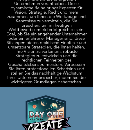
Unternehmen vorantreiben. Diese
dynamische Reihe bringt Experten für
Vision, Strategie, Recht und mehr
zusammen, um Ihnen die Werkzeuge und
Kenntnisse zu vermitteln, die Sie
brauchen, um im heutigen
Wettbewerbsumfeld erfolgreich zu sein.
Egal, ob Sie ein angehender Unternehmer
oder ein erfahrener Manager sind, diese
Sitzungen bieten praktische Einblicke und
umsetzbare Strategien, die Ihnen helfen,
Ihre Vision zu verfeinern, robuste
Strategien zu entwickeln und die
rechtlichen Feinheiten des
Geschäftslebens zu meistern. Verbessern
Sie Ihren professionellen Scharfsinn und
stellen Sie das nachhaltige Wachstum
Ihres Unternehmens sicher, indem Sie die
wichtigsten Grundlagen beherrschen.