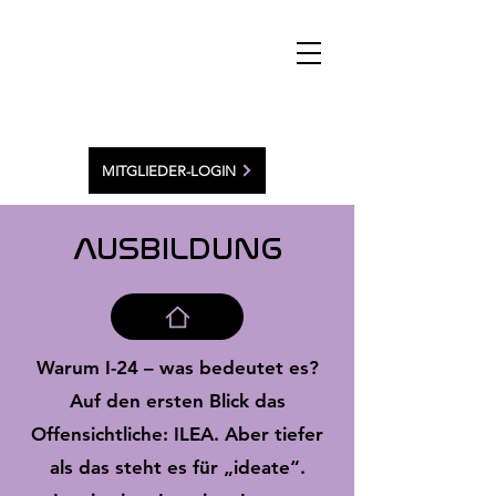
MITGLIEDER-LOGIN
AUSBILDUNG
Warum I-24 – was bedeutet es?
Auf den ersten Blick das
Offensichtliche: ILEA. Aber tiefer
als das steht es für „ideate“.