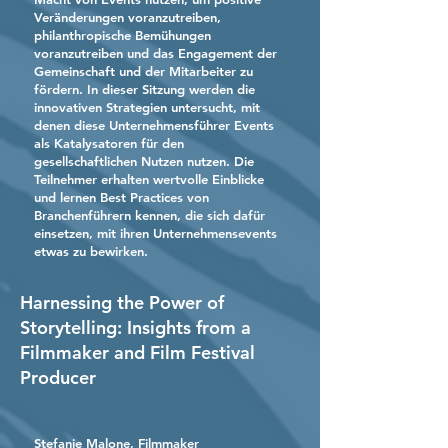
Veränderungen voranzutreiben,
philanthropische Bemühungen
voranzutreiben und das Engagement der
Gemeinschaft und der Mitarbeiter zu
fördern. In dieser Sitzung werden die
innovativen Strategien untersucht, mit
denen diese Unternehmensführer Events
als Katalysatoren für den
gesellschaftlichen Nutzen nutzen. Die
Teilnehmer erhalten wertvolle Einblicke
und lernen Best Practices von
Branchenführern kennen, die sich dafür
einsetzen, mit ihren Unternehmensevents
etwas zu bewirken.
Harnessing the Power of
Storytelling: Insights from a
Filmmaker and Film Festival
Producer
Stefanie Malone, Filmmaker