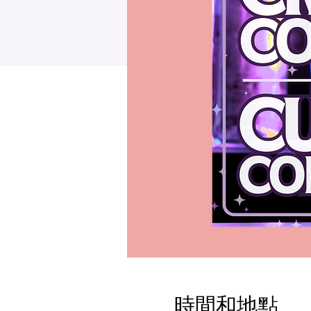
時間和地點