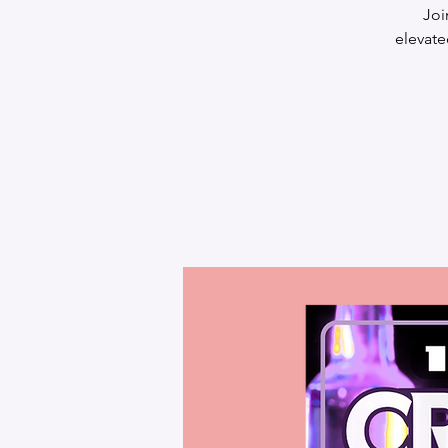
Joi
elevate