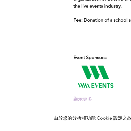
the live events industry.
Fee: Donation of a school 
Event Sponsors:
顯示更多
由於您的分析和功能 Cookie 設定之故