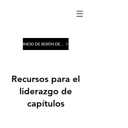
INICIO DE SESIÓN DE MIEMBROS
Recursos para el
liderazgo de
capítulos