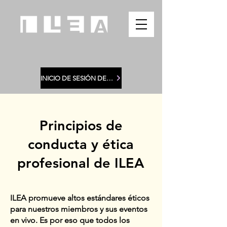
INICIO DE SESIÓN DE MIEMBROS
Principios de
conducta y ética
profesional de ILEA
ILEA promueve altos estándares éticos
para nuestros miembros y sus eventos
en vivo. Es por eso que todos los