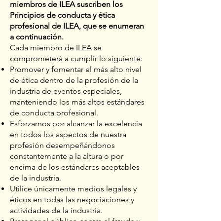
miembros de ILEA suscriben los
Principios de conducta y ética
profesional de ILEA, que se enumeran
a continuación.
Cada miembro de ILEA se
comprometerá a cumplir lo siguiente:
Promover y fomentar el más alto nivel
de ética dentro de la profesión de la
industria de eventos especiales,
manteniendo los más altos estándares
de conducta profesional.
Esforzarnos por alcanzar la excelencia
en todos los aspectos de nuestra
profesión desempeñándonos
constantemente a la altura o por
encima de los estándares aceptables
de la industria.
Utilice únicamente medios legales y
éticos en todas las negociaciones y
actividades de la industria.