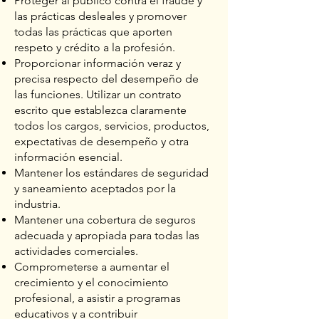
Proteger al público contra el fraude y
las prácticas desleales y promover
todas las prácticas que aporten
respeto y crédito a la profesión.
Proporcionar información veraz y
precisa respecto del desempeño de
las funciones. Utilizar un contrato
escrito que establezca claramente
todos los cargos, servicios, productos,
expectativas de desempeño y otra
información esencial.
Mantener los estándares de seguridad
y saneamiento aceptados por la
industria.
Mantener una cobertura de seguros
adecuada y apropiada para todas las
actividades comerciales.
Comprometerse a aumentar el
crecimiento y el conocimiento
profesional, a asistir a programas
educativos y a contribuir