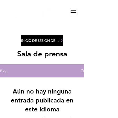
INICIO DE SESIÓN DE MIEMBROS
Sala de prensa
Blog
Aún no hay ninguna
entrada publicada en
este idioma