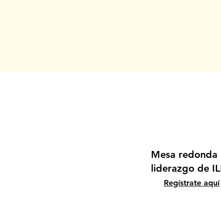
Mesa redonda
liderazgo de I
Regístrate aquí