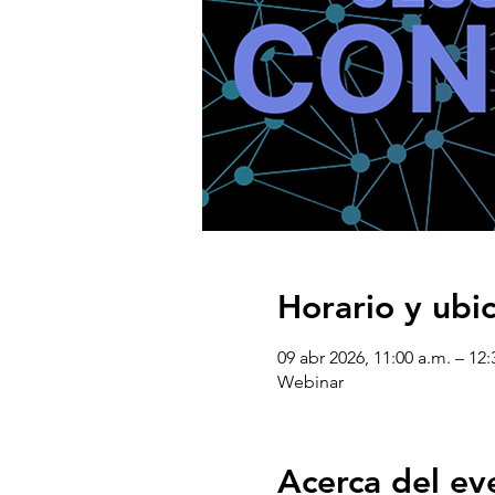
Horario y ubi
09 abr 2026, 11:00 a.m. – 12
Webinar
Acerca del ev