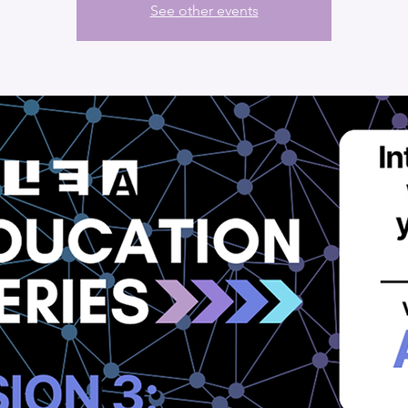
See other events