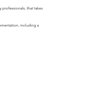
 professionals, that takes 
ementation, including a 