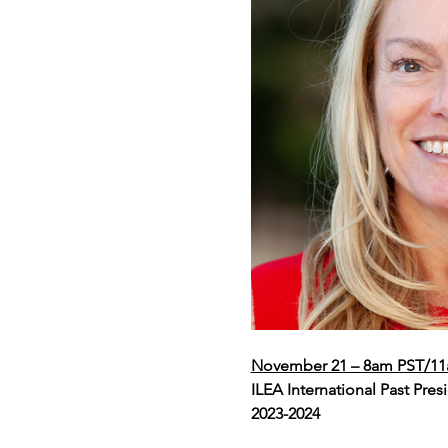
November 21 – 8am PST/11
ILEA International Past Pre
2023-2024