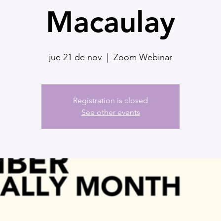
Macaulay
jue 21 de nov
  |  
Zoom Webinar
Registration is closed
See other events