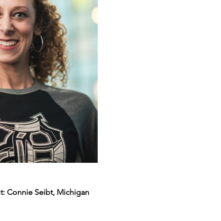
t: Connie Seibt, Michigan 