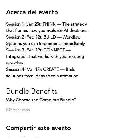
Acerca del evento
Session 1 (Jan 29): THINK — The strategy 
that frames how you evaluate AI decisions
Session 2 (Feb 12): BUILD — Workflow 
Systems you can implement immediately
Session 3 (Feb 19): CONNECT — 
Integration that works with your existing 
workflow
Session 4 (Mar 12): CREATE — Build 
solutions from ideas to to automation
Bundle Benefits
Why Choose the Complete Bundle?
Mostrar más
Compartir este evento