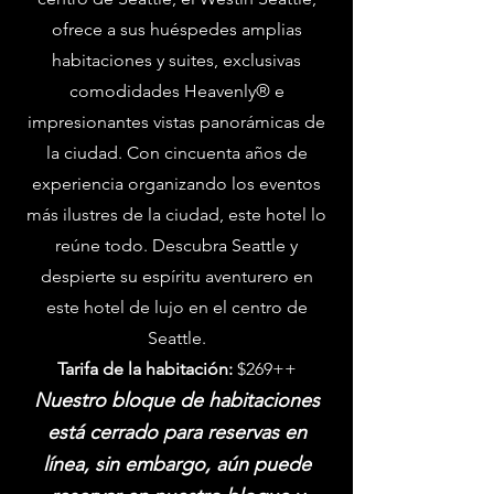
ofrece a sus huéspedes amplias
habitaciones y suites, exclusivas
comodidades Heavenly® e
impresionantes vistas panorámicas de
la ciudad. Con cincuenta años de
experiencia organizando los eventos
más ilustres de la ciudad, este hotel lo
reúne todo. Descubra Seattle y
despierte su espíritu aventurero en
este hotel de lujo en el centro de
Seattle.
Tarifa de la habitación:
$269++
Nuestro bloque de habitaciones
está cerrado para reservas en
línea, sin embargo, aún puede