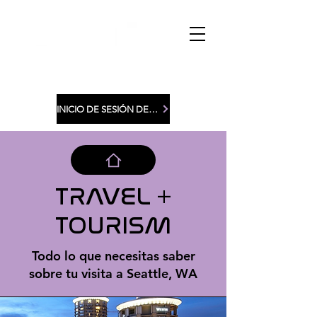
INICIO DE SESIÓN DE MIEMBROS
TRAVEL +
TOURISM
Todo lo que necesitas saber
sobre tu visita a Seattle, WA