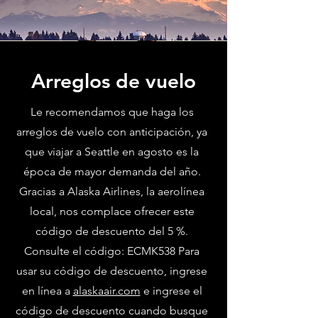
Arreglos de vuelo
Le recomendamos que haga los
arreglos de vuelo con anticipación, ya
que viajar a Seattle en agosto es la
época de mayor demanda del año.
Gracias a Alaska Airlines, la aerolínea
local, nos complace ofrecer este
código de descuento del 5 %.
Consulte el código: ECMK538 Para
usar su código de descuento, ingrese
en línea a
alaskaair.com
e ingrese el
código de descuento cuando busque