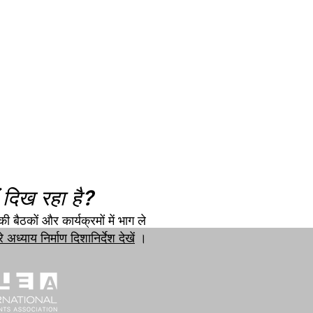
 दिख रहा है?
ी बैठकों और कार्यक्रमों में भाग ले
े अध्याय निर्माण दिशानिर्देश देखें
।