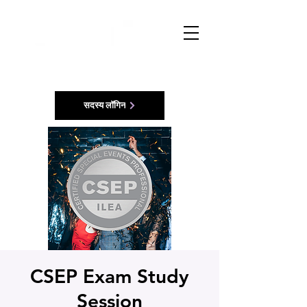
सदस्य लॉगिन
CSEP Exam Study
Session