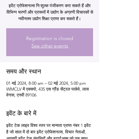
इवेंट प्रोफेशनल्स निःशुल्क पंजीकरण करा सकते हैं और
विभिन्न चरणों और प्रारूपों में उद्योग के अग्रणी विचारकों से
नवीनतम उद्योग शिक्षा प्राप्त कर सकते हैं।
Registration is closed
See other events
समय और स्थान
01 मई 2024, 8:00 am – 02 मई 2024, 5:00 pm
WMCLV में एक्सपो, 435 एस ग्रैंड सेंट्रल पार्कवे, लास
वेगास, एनवी 89106
इवेंट के बारे में
इवेंट टेक लाइव विश्व स्तर पर मान्यता प्राप्त नंबर 1 इवेंट 
है जो साल में दो बार इवेंट प्रोफेशनल्स, विचार नेताओं, 
अग्रणी इवेंट टेक कंपनियों और स्टार्टअप्स को एक साथ 