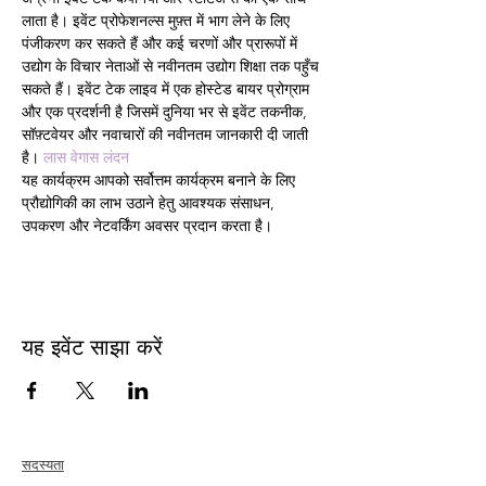
लाता है। इवेंट प्रोफेशनल्स मुफ़्त में भाग लेने के लिए 
पंजीकरण कर सकते हैं और कई चरणों और प्रारूपों में 
उद्योग के विचार नेताओं से नवीनतम उद्योग शिक्षा तक पहुँच 
सकते हैं। इवेंट टेक लाइव में एक होस्टेड बायर प्रोग्राम 
और एक प्रदर्शनी है जिसमें दुनिया भर से इवेंट तकनीक, 
सॉफ़्टवेयर और नवाचारों की नवीनतम जानकारी दी जाती 
है। 
लास वेगास
लंदन
यह कार्यक्रम आपको सर्वोत्तम कार्यक्रम बनाने के लिए 
प्रौद्योगिकी का लाभ उठाने हेतु आवश्यक संसाधन, 
उपकरण और नेटवर्किंग अवसर प्रदान करता है।
यह इवेंट साझा करें
सदस्यता
जोड़ना